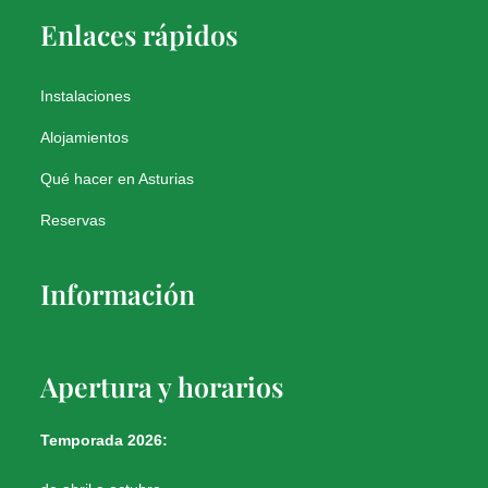
Enlaces rápidos
Instalaciones
Alojamientos
Qué hacer en Asturias
Reservas
Información
Apertura y horarios
Temporada 2026: