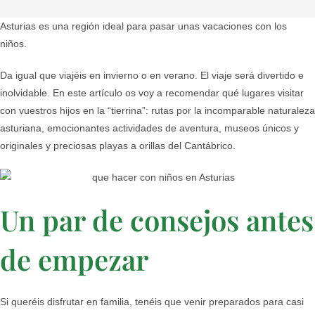
Asturias es una región ideal para pasar unas vacaciones con los
niños.
Da igual que viajéis en invierno o en verano. El viaje será divertido e
inolvidable. En este artículo os voy a recomendar qué lugares visitar
con vuestros hijos en la “tierrina”: rutas por la incomparable naturaleza
asturiana, emocionantes actividades de aventura, museos únicos y
originales y preciosas playas a orillas del Cantábrico.
Un par de consejos antes
de empezar
Si queréis disfrutar en familia, tenéis que venir preparados para casi