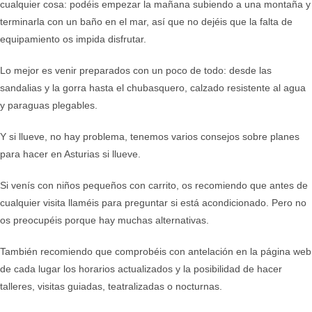
cualquier cosa: podéis empezar la mañana subiendo a una montaña y
terminarla con un baño en el mar, así que no dejéis que la falta de
equipamiento os impida disfrutar.
Lo mejor es venir preparados con un poco de todo: desde las
sandalias y la gorra hasta el chubasquero, calzado resistente al agua
y paraguas plegables.
Y si llueve, no hay problema, tenemos varios consejos sobre planes
para hacer en Asturias si llueve.
Si venís con niños pequeños con carrito, os recomiendo que antes de
cualquier visita llaméis para preguntar si está acondicionado. Pero no
os preocupéis porque hay muchas alternativas.
También recomiendo que comprobéis con antelación en la página web
de cada lugar los horarios actualizados y la posibilidad de hacer
talleres, visitas guiadas, teatralizadas o nocturnas.