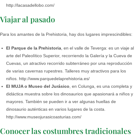
http://lacasadellobo.com/
Viajar al pasado
Para los amantes de la Prehistoria, hay dos lugares imprescindibles:
El Parque de la Prehistoria
, en el valle de Teverga: es un viaje al
arte del Paleolítico Superior, recorriendo la Galería y la Cueva de
Cuevas, un atractivo recorrido subterráneo por una reproducción
de varias cavernas rupestres. Talleres muy atractivos para los
niños. http://www.parquedelaprehistoria.es/
El MUJA o Museo del Jurásico
, en Colunga, es una completa y
didáctica muestra sobre los dinosaurios que apasionará a niños y
mayores. También se pueden ir a ver algunas huellas de
dinosaurio auténticas en varios lugares de la costa.
http://www.museojurasicoasturias.com/
Conocer las costumbres tradicionales