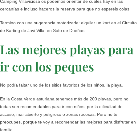
Camping Villaviciosa os podemos orientar de cuáles hay en las
cercanías e incluso haceros la reserva para que no esperéis colas.
Termino con una sugerencia motorizada: alquilar un kart en el Circuito
de Karting de Javi Villa, en Soto de Dueñas.
Las mejores playas para
ir con los peques
No podía faltar uno de los sitios favoritos de los niños, la playa.
En la Costa Verde asturiana tenemos más de 200 playas, pero no
todas son recomendables para ir con niños, por la dificultad de
acceso, mar abierto y peligroso o zonas rocosas. Pero no te
preocupes, porque te voy a recomendar las mejores para disfrutar en
familia.