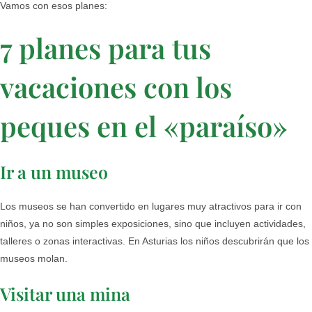
Vamos con esos planes:
7 planes para tus
vacaciones con los
peques en el «paraíso»
Ir a un museo
Los museos se han convertido en lugares muy atractivos para ir con
niños, ya no son simples exposiciones, sino que incluyen actividades,
talleres o zonas interactivas. En Asturias los niños descubrirán que los
museos molan.
Visitar una mina