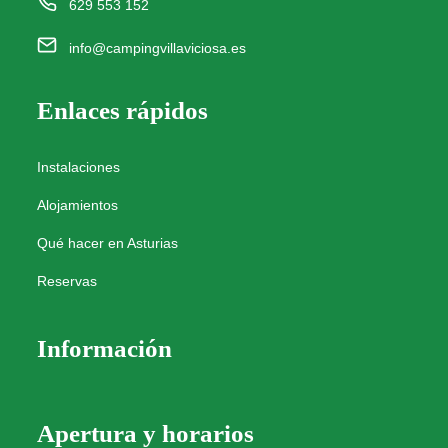
629 553 152
info@campingvillaviciosa.es
Enlaces rápidos
Instalaciones
Alojamientos
Qué hacer en Asturias
Reservas
Información
Apertura y horarios