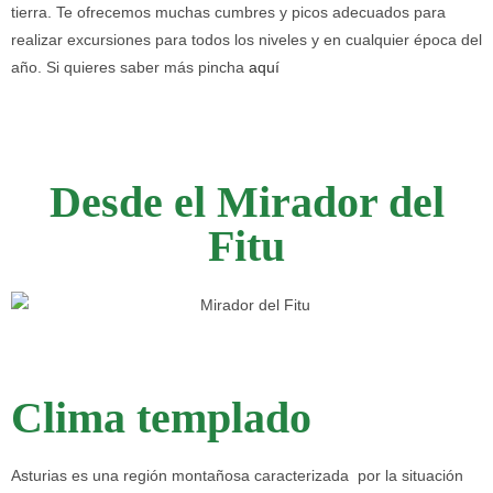
tierra. Te ofrecemos muchas cumbres y picos adecuados para
realizar excursiones para todos los niveles y en cualquier época del
año. Si quieres saber más pincha
aquí
Desde el Mirador del
Fitu
Clima templado
Asturias es una región montañosa caracterizada por la situación