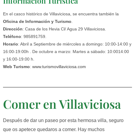
Información Turística
En el casco histórico de Villaviciosa, se encuentra también la
Oficina de Información y Turismo
.
Dirección
: Casa de los Hevia Cl/ Agua 29 Villaviciosa.
Teléfono
: 985891759.
Horario
: Abril a Septiembre de miércoles a domingo: 10:00-14:00 y
16:00-19:00h . De octubre a marzo: Martes a sábado: 10:0014:00
y 16:00-19:00 h.
Web Turismo
:
www.turismovillaviciosa.com
Comer en Villaviciosa
Después de dar un paseo por esta hermosa villa, seguro
que os apetece quedaros a comer. Hay muchos