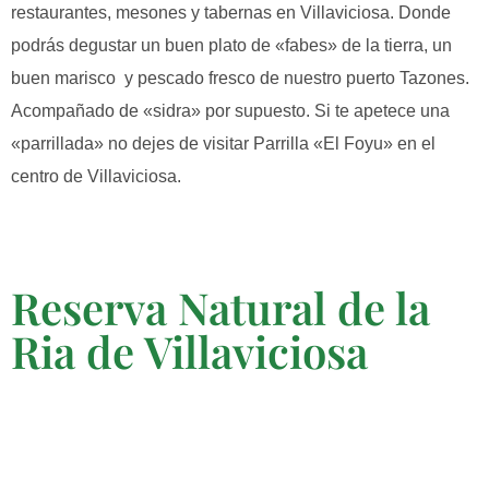
restaurantes, mesones y tabernas en Villaviciosa. Donde
podrás degustar un buen plato de «fabes» de la tierra, un
buen marisco y pescado fresco de nuestro puerto Tazones.
Acompañado de «sidra» por supuesto. Si te apetece una
«parrillada» no dejes de visitar Parrilla «El Foyu» en el
centro de Villaviciosa.
Reserva Natural de la
Ria de Villaviciosa