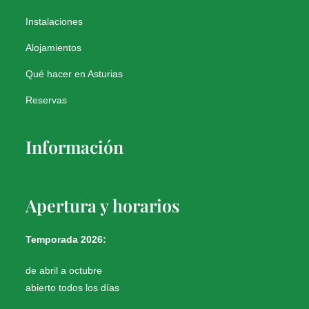
Instalaciones
Alojamientos
Qué hacer en Asturias
Reservas
Información
Apertura y horarios
Temporada 2026:
de abril a octubre
abierto todos los días