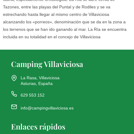
Tazones, entre las playas del Puntal y de Rodiles y se va
estrechando hasta llegar al mismo centro de Villaviciosa
alcanzando los «porreos», denominación que se da en la zona a
los terrenos que se han ido ganando al mar. La Ría se encuentra
incluida en su totalidad en el concejo de Villaviciosa
Camping Villaviciosa
La Rasa, Villaviciosa
Asturias, España
629 553 152
info@campingvillaviciosa.es
Enlaces rápidos