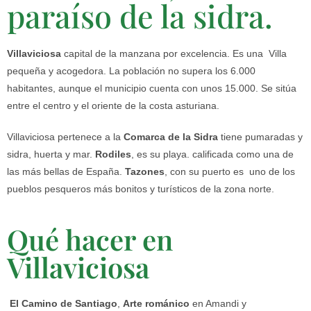
paraíso de la sidra.
Villaviciosa
capital de la manzana por excelencia. Es una Villa
pequeña y acogedora. La población no supera los 6.000
habitantes, aunque el municipio cuenta con unos 15.000. Se sitúa
entre el centro y el oriente de la costa asturiana.
Villaviciosa pertenece a la
Comarca de la Sidra
tiene pumaradas y
sidra, huerta y mar.
Rodiles
, es su playa. calificada como una de
las más bellas de España.
Tazones
, con su puerto es uno de los
pueblos pesqueros más bonitos y turísticos de la zona norte.
Qué hacer en
Villaviciosa
El Camino de Santiago
,
Arte románico
en Amandi y