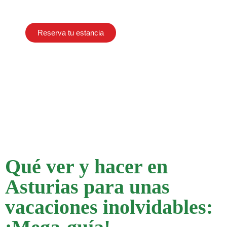
Asturias
Reserva tu estancia
Qué ver y hacer en
Asturias para unas
vacaciones inolvidables: