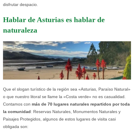
disfrutar despacio.
Hablar de Asturias es hablar de
naturaleza
Que el slogan turístico de la región sea «Asturias, Paraíso Natural»
o que nuestro litoral se llame la «Costa verde» no es casualidad.
Contamos con
más de 70 lugares naturales repartidos por toda
la comunidad
: Reservas Naturales, Monumentos Naturales y
Paisajes Protegidos, algunos de estos lugares de visita casi
obligada son: