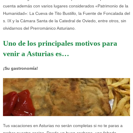
cuenta además con varios lugares considerados «Patrimonio de la
Humanidad»: La Cueva de Tito Bustillo, la Fuente de Foncalada del
s. IX y la Cámara Santa de la Catedral de Oviedo, entre otros, sin
olvidarnos del Prerrománico Asturiano.
Uno de los principales motivos para
venir a Asturias es…
¡Su gastronomía!
Tus vacaciones en Asturias no serán completas si no te paras a