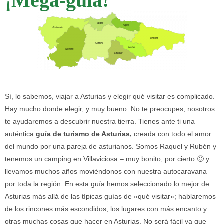
¡Mega-guía!
Sí, lo sabemos, viajar a Asturias y elegir qué visitar es complicado.
Hay mucho donde elegir, y muy bueno. No te preocupes, nosotros
te ayudaremos a descubrir nuestra tierra. Tienes ante ti una
auténtica
guía de turismo de Asturias,
creada con todo el amor
del mundo por una pareja de asturianos. Somos Raquel y Rubén y
tenemos un camping en Villaviciosa – muy bonito, por cierto 🙂 y
llevamos muchos años moviéndonos con nuestra autocaravana
por toda la región. En esta guía hemos seleccionado lo mejor de
Asturias más allá de las típicas guías de «qué visitar»; hablaremos
de los rincones más escondidos, los lugares con más encanto y
otras muchas cosas que hacer en Asturias. No será fácil ya que