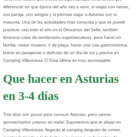
diferenciar en que época del año vas a venir, si viajas con nenes,
con pareja, con amigos y si piensas viajar a Asturias con tu
mascota. Una de las actividades más conocida y que se puede
practicar casi todo el año es el Descenso del Sella, también
tenemos rutas de senderismo espectaculares, para hacer en
familia, visitar museos, ir de playa, hacer una ruta gastronómica,
tirarte en parapente o disfrutar de un día de sol y piscina en
Camping Villaviciosa 🙂 Esta última es muy aconsejable.
Que hacer en Asturias
en 3-4 días
Tres días son pocos para conocer Asturias, pero vamos
aprovecharlos ¡menos es nada! Suponemos que te alojas en
Camping Villaviciosa, llegarás al camping después de comer,