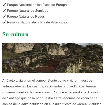
Parque Nacional de los Picos de Europa
Parque Natural de Somiedo
Parque Natural de Redes
Reserva Natural de la Ria de Villaviciosa.
Su cultura
Atrévete a viajar en el tiempo. Siente como vivieron nuestros
antepasados en los castros, yacimientos arqueológicos, termas
romanas, huellas de dinosaurios. Conoce el recorrido del Camino
de Santiago que pasa por nuestra tierra. Además de escuchar el
sonido de la gaita asturiana en cualquier fiesta de «prau». Asturias