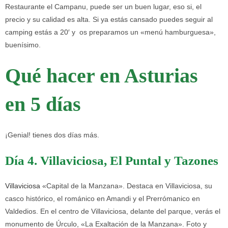
Restaurante el Campanu, puede ser un buen lugar, eso si, el
precio y su calidad es alta. Si ya estás cansado puedes seguir al
camping estás a 20′ y os preparamos un «menú hamburguesa»,
buenísimo.
Qué hacer en Asturias
en 5 días
¡Genial! tienes dos días más.
Día 4. Villaviciosa, El Puntal y Tazones
Villaviciosa
«Capital de la Manzana». Destaca en Villaviciosa, su
casco histórico, el románico en Amandi y el Prerrómanico en
Valdedios. En el centro de Villaviciosa, delante del parque, verás el
monumento de Úrculo, «La Exaltación de la Manzana». Foto y