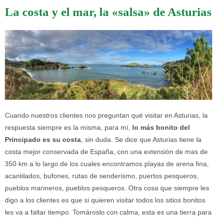
La costa y el mar, la «salsa» de Asturias
Cuando nuestros clientes nos preguntan qué visitar en Asturias, la
respuesta siempre es la misma, para mí,
lo más bonito del
Principado es su costa
, sin duda. Se dice que Asturias tiene la
costa mejor conservada de España, con una extensión de mas de
350 km a lo largo de los cuales encontramos playas de arena fina,
acantilados, bufones, rutas de senderismo, puertos pesqueros,
pueblos marineros, pueblos pesqueros. Otra cosa que siempre les
digo a los clientes es que si quieren visitar todos los sitios bonitos
les va a faltar tiempo. Tomároslo con calma, esta es una tierra para