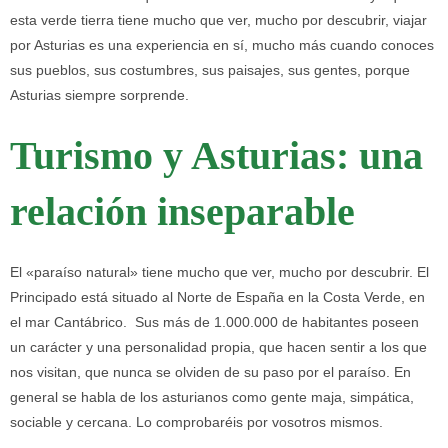
esta verde tierra tiene mucho que ver, mucho por descubrir, viajar
por Asturias es una experiencia en sí, mucho más cuando conoces
sus pueblos, sus costumbres, sus paisajes, sus gentes, porque
Asturias siempre sorprende.
Turismo y Asturias: una
relación inseparable
El «paraíso natural» tiene mucho que ver, mucho por descubrir. El
Principado está situado al Norte de España en la Costa Verde, en
el mar Cantábrico. Sus más de 1.000.000 de habitantes poseen
un carácter y una personalidad propia, que hacen sentir a los que
nos visitan, que nunca se olviden de su paso por el paraíso. En
general se habla de los asturianos como gente maja, simpática,
sociable y cercana. Lo comprobaréis por vosotros mismos.